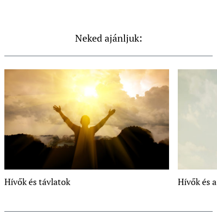
Neked ajánljuk:
Hívők és távlatok
Hívők és a