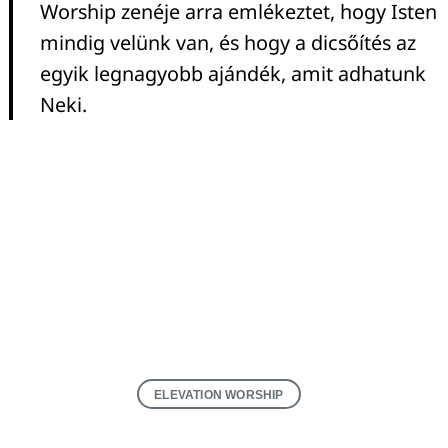
Worship zenéje arra emlékeztet, hogy Isten
mindig velünk van, és hogy a dicsőítés az
egyik legnagyobb ajándék, amit adhatunk
Neki.
ELEVATION WORSHIP