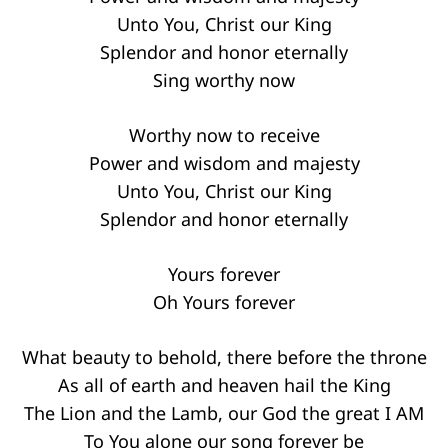
Unto You, Christ our King
Splendor and honor eternally
Sing worthy now
Worthy now to receive
Power and wisdom and majesty
Unto You, Christ our King
Splendor and honor eternally
Yours forever
Oh Yours forever
What beauty to behold, there before the throne
As all of earth and heaven hail the King
The Lion and the Lamb, our God the great I AM
To You alone our song forever be