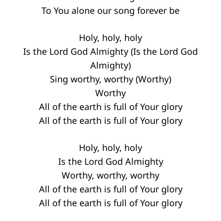
To You alone our song forever be
Holy, holy, holy
Is the Lord God Almighty (Is the Lord God
Almighty)
Sing worthy, worthy (Worthy)
Worthy
All of the earth is full of Your glory
All of the earth is full of Your glory
Holy, holy, holy
Is the Lord God Almighty
Worthy, worthy, worthy
All of the earth is full of Your glory
All of the earth is full of Your glory