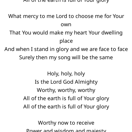
Keresés:
What mercy to me Lord to choose me for Your
own
That You would make my heart Your dwelling
place
And when I stand in glory and we are face to face
Surely then my song will be the same
Holy, holy, holy
Is the Lord God Almighty
Worthy, worthy, worthy
All of the earth is full of Your glory
All of the earth is full of Your glory
Worthy now to receive
Power and wisdom and majesty