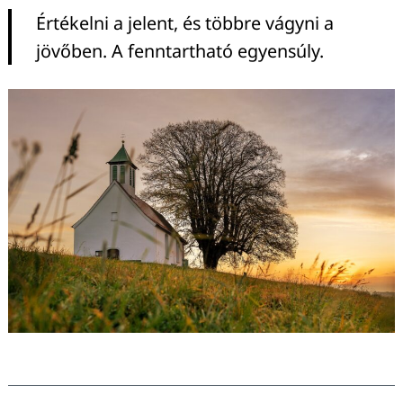
Értékelni a jelent, és többre vágyni a
jövőben. A fenntartható egyensúly.