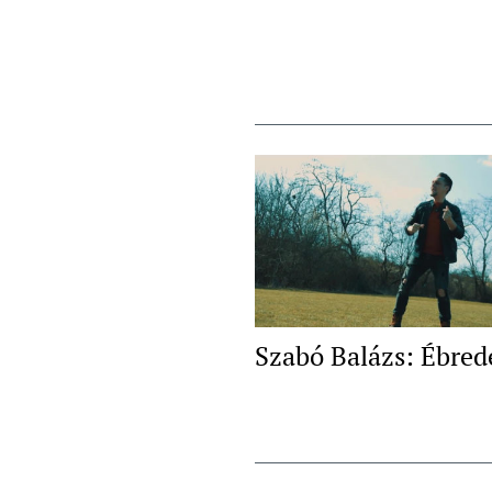
Szabó Balázs: Ébred