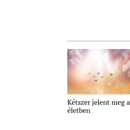
Kétszer jelent meg 
életben