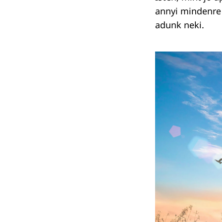
annyi mindenre 
adunk neki.