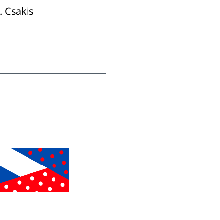
. Csakis