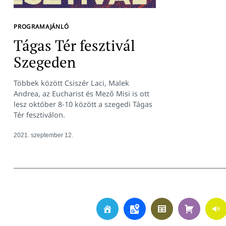
PROGRAMAJÁNLÓ
Tágas Tér fesztivál
Szegeden
Többek között Csiszér Laci, Malek
Andrea, az Eucharist és Mező Misi is ott
lesz október 8-10 között a szegedi Tágas
Tér fesztiválon.
2021. szeptember 12.