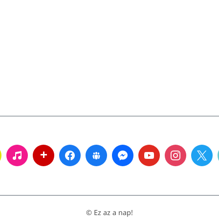
© Ez az a nap!