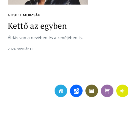
GOSPEL MORZSÁK
Kettő az egyben
Áldás van a nevében és a zenéjében is.
2024. február 11.