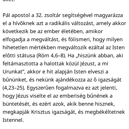
Pál apostol a 32. zsoltár segítségével magyarázza
el a hívőknek azt a radikális változást, amely akkor
Keresés:
következik be az ember életében, amikor
elfogadja a megváltást, és fölismeri, hogy milyen
hihetetlen mértékben megváltozik ezáltal az Isten
előtti státusa (Róm 4,6–8). Ha „hiszünk abban, aki
feltámasztotta a halottak közül Jézust, a mi
Urunkat”, akkor e hit alapján Isten elveszi a
bűnünket, és nekünk ajándékozza az ő igazságát
(4,23–25). Egyszerűen fogalmazva ez azt jelenti,
hogy Jézus viselte el az emberiség bűnének a
büntetését, és ezért azok, akik benne hisznek,
megkapják Krisztus igazságát, és megbékéltetnek
Istennel.