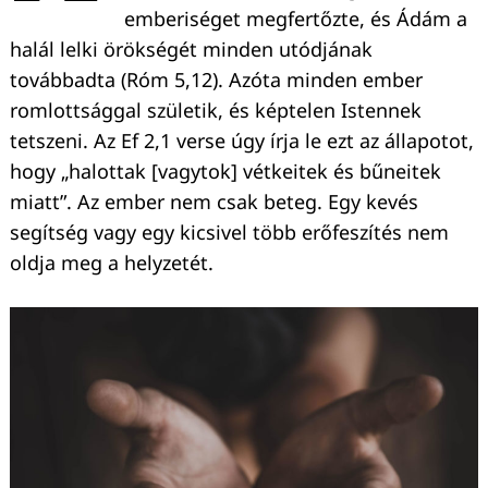
emberiséget megfertőzte, és Ádám a
halál lelki örökségét minden utódjának
továbbadta (Róm 5,12). Azóta minden ember
romlottsággal születik, és képtelen Istennek
tetszeni. Az Ef 2,1 verse úgy írja le ezt az állapotot,
hogy „halottak [vagytok] vétkeitek és bűneitek
miatt”. Az ember nem csak beteg. Egy kevés
segítség vagy egy kicsivel több erőfeszítés nem
oldja meg a helyzetét.