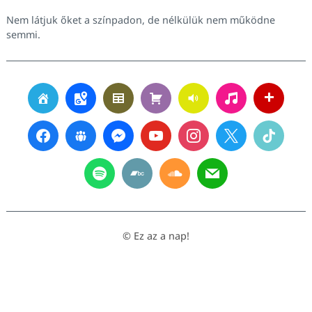
Nem látjuk őket a színpadon, de nélkülük nem működne
semmi.
© Ez az a nap!